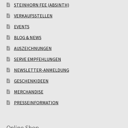
STEINHORN FEE (ABSINTH)
VERKAUFSSTELLEN
EVENTS
BLOG & NEWS
AUSZEICHNUNGEN
SERVE EMPFEHLUNGEN
NEWSLETTER-ANMELDUNG
GESCHENKIDEEN
MERCHANDISE
PRESSEINFORMATION
Online Shop