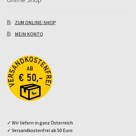
ZUM ONLINE-SHOP
MEIN KONTO
✓ Wir liefern in ganz Österreich
✓ Versandkostenfrei ab 50 Euro