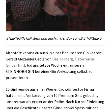
STEINHORN GIN steht nun auch in der Bar von DAS TORBERG
Ab sofort kannst du auch in einer Bar unseren Gin kosten:
Gerald Alexander Gsöls von
Das Torberg, Österreichs
Ginbar Nr. 1
, lud uns letzte Woche ein, unseren
STEINHORN GIN bei einer Gin Verkostung selbst zu
präsentieren.
15 Ginfreunde aus einer Wiener Crowdinvestor Firma
hatten eine Verkostung von 10 Premium Gins gebucht,
unserer war als erster an der Reihe. Nach kurzer Einleitung
über die Geschichte unseres Gins und viel Spass mit der