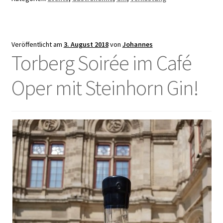
Veröffentlicht am
3. August 2018
von
Johannes
Torberg Soirée im Café
Oper mit Steinhorn Gin!