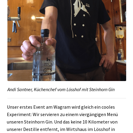
Andi Santner, Küchenchef vom Lösshof mit Steinhorn Gin
Unser erstes Event am Wagram wird gleich ein cooles
Experiment: Wir servieren zu einem viergängigen Menü
unseren Steinhorn Gin. Und das keine 10 Kilometer von
unserer Destille entfernt, im Wirtshaus im Lösshof in