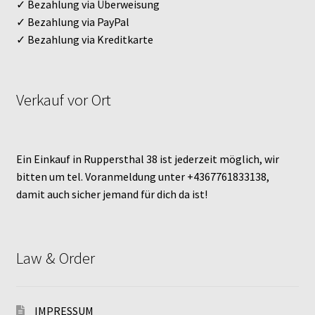
✓ Bezahlung via Überweisung
✓ Bezahlung via PayPal
✓ Bezahlung via Kreditkarte
Verkauf vor Ort
Ein Einkauf in Ruppersthal 38 ist jederzeit möglich, wir
bitten um tel. Voranmeldung unter +4367761833138,
damit auch sicher jemand für dich da ist!
Law & Order
IMPRESSUM