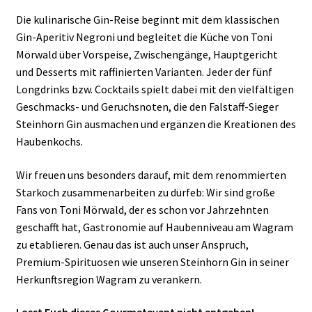
Die kulinarische Gin-Reise beginnt mit dem klassischen
Gin-Aperitiv Negroni und begleitet die Küche von Toni
Mörwald über Vorspeise, Zwischengänge, Hauptgericht
und Desserts mit raffinierten Varianten. Jeder der fünf
Longdrinks bzw. Cocktails spielt dabei mit den vielfältigen
Geschmacks- und Geruchsnoten, die den Falstaff-Sieger
Steinhorn Gin ausmachen und ergänzen die Kreationen des
Haubenkochs.
Wir freuen uns besonders darauf, mit dem renommierten
Starkoch zusammenarbeiten zu dürfeb: Wir sind große
Fans von Toni Mörwald, der es schon vor Jahrzehnten
geschafft hat, Gastronomie auf Haubenniveau am Wagram
zu etablieren. Genau das ist auch unser Anspruch,
Premium-Spirituosen wie unseren Steinhorn Gin in seiner
Herkunftsregion Wagram zu verankern.