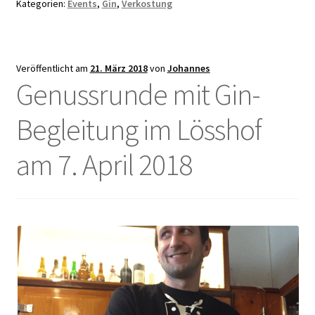
Kategorien:
Events
,
Gin
,
Verkostung
Veröffentlicht am
21. März 2018
von
Johannes
Genussrunde mit Gin-
Begleitung im Lösshof
am 7. April 2018