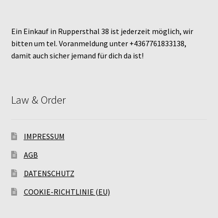
Ein Einkauf in Ruppersthal 38 ist jederzeit möglich, wir
bitten um tel. Voranmeldung unter +4367761833138,
damit auch sicher jemand für dich da ist!
Law & Order
IMPRESSUM
AGB
DATENSCHUTZ
COOKIE-RICHTLINIE (EU)