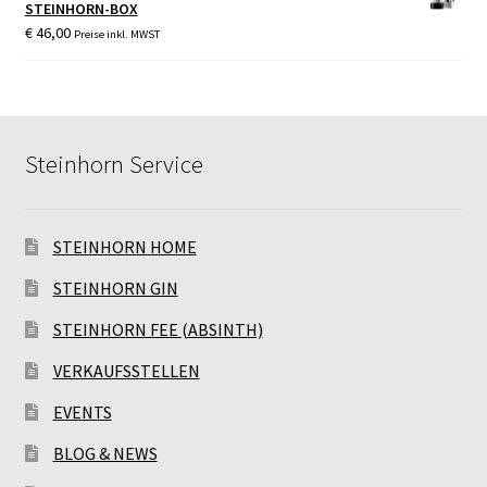
STEINHORN-BOX
€
46,00
Preise inkl. MWST
Steinhorn Service
STEINHORN HOME
STEINHORN GIN
STEINHORN FEE (ABSINTH)
VERKAUFSSTELLEN
EVENTS
BLOG & NEWS