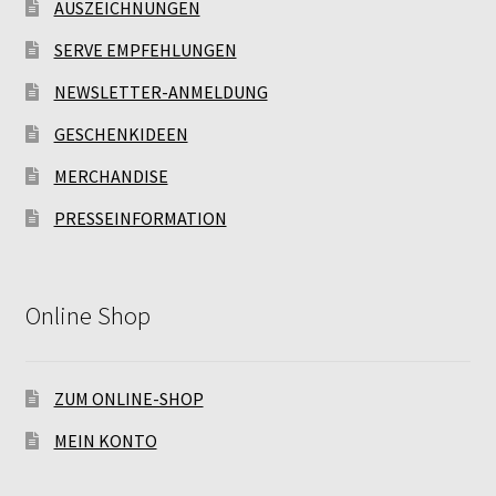
AUSZEICHNUNGEN
SERVE EMPFEHLUNGEN
NEWSLETTER-ANMELDUNG
GESCHENKIDEEN
MERCHANDISE
PRESSEINFORMATION
Online Shop
ZUM ONLINE-SHOP
MEIN KONTO