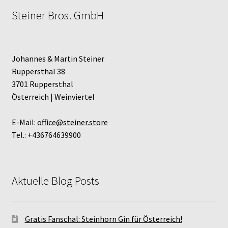
Steiner Bros. GmbH
Johannes & Martin Steiner
Ruppersthal 38
3701 Ruppersthal
Österreich | Weinviertel
E-Mail:
office@steiner.store
Tel.: +436764639900
Aktuelle Blog Posts
Gratis Fanschal: Steinhorn Gin für Österreich!