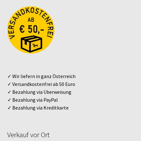
✓ Wir liefern in ganz Österreich
✓ Versandkostenfrei ab 50 Euro
✓ Bezahlung via Überweisung
✓ Bezahlung via PayPal
✓ Bezahlung via Kreditkarte
Verkauf vor Ort