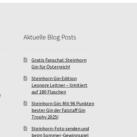
Aktuelle Blog Posts
Gratis Fanschal: Steinhorn
Gin für Österreich!
Steinhorn Gin Edition
Leonore Leitner – limitiert
auf 180 Flaschen
)
Steinhorn Gin: Mit 96 Punkten
bester Gin der Falstaff Gin
Trophy 2025!
Steinhorn-Foto senden und
beim Sommer-Gewinnspiel