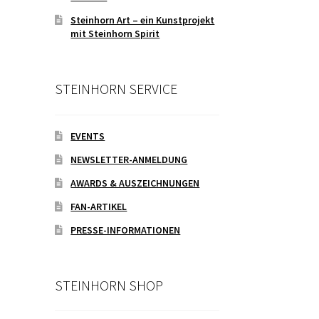
Steinhorn Art – ein Kunstprojekt
mit Steinhorn Spirit
STEINHORN SERVICE
EVENTS
NEWSLETTER-ANMELDUNG
AWARDS & AUSZEICHNUNGEN
FAN-ARTIKEL
PRESSE-INFORMATIONEN
STEINHORN SHOP