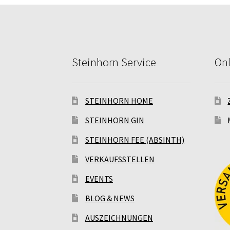
Steinhorn Service
On
STEINHORN HOME
STEINHORN GIN
STEINHORN FEE (ABSINTH)
VERKAUFSSTELLEN
EVENTS
BLOG & NEWS
AUSZEICHNUNGEN