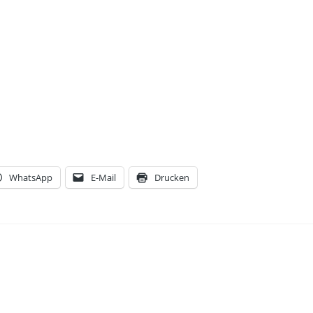
WhatsApp
E-Mail
Drucken