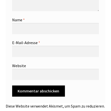
Name
*
E-Mail-Adresse
*
Website
Diese Website verwendet Akismet, um Spam zu reduzieren.