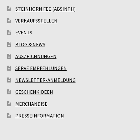
STEINHORN FEE (ABSINTH)
VERKAUFSSTELLEN
EVENTS
BLOG & NEWS
AUSZEICHNUNGEN
SERVE EMPFEHLUNGEN
NEWSLETTER-ANMELDUNG
GESCHENKIDEEN
MERCHANDISE
PRESSEINFORMATION