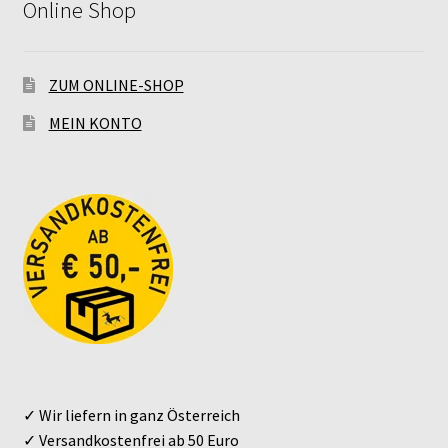
Online Shop
ZUM ONLINE-SHOP
MEIN KONTO
✓ Wir liefern in ganz Österreich
✓ Versandkostenfrei ab 50 Euro