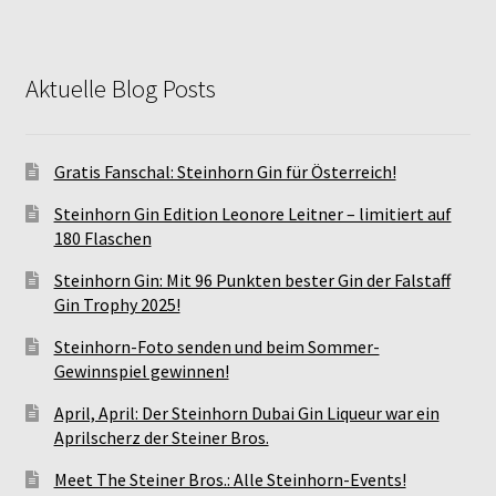
Aktuelle Blog Posts
Gratis Fanschal: Steinhorn Gin für Österreich!
Steinhorn Gin Edition Leonore Leitner – limitiert auf
180 Flaschen
Steinhorn Gin: Mit 96 Punkten bester Gin der Falstaff
Gin Trophy 2025!
Steinhorn-Foto senden und beim Sommer-
Gewinnspiel gewinnen!
April, April: Der Steinhorn Dubai Gin Liqueur war ein
Aprilscherz der Steiner Bros.
Meet The Steiner Bros.: Alle Steinhorn-Events!