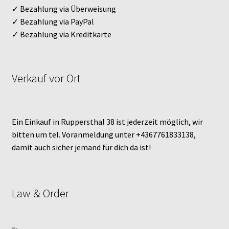
✓ Bezahlung via Überweisung
✓ Bezahlung via PayPal
✓ Bezahlung via Kreditkarte
Verkauf vor Ort
Ein Einkauf in Ruppersthal 38 ist jederzeit möglich, wir
bitten um tel. Voranmeldung unter +4367761833138,
damit auch sicher jemand für dich da ist!
Law & Order