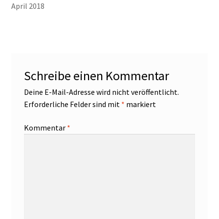
April 2018
Schreibe einen Kommentar
Deine E-Mail-Adresse wird nicht veröffentlicht.
Erforderliche Felder sind mit
*
markiert
Kommentar
*