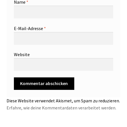
Name
*
E-Mail-Adresse
*
Website
Diese Website verwendet Akismet, um Spam zu reduzieren.
Erfahre, wie deine Kommentardaten verarbeitet werden.