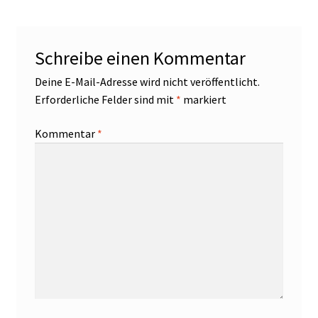
Schreibe einen Kommentar
Deine E-Mail-Adresse wird nicht veröffentlicht.
Erforderliche Felder sind mit
*
markiert
Kommentar
*