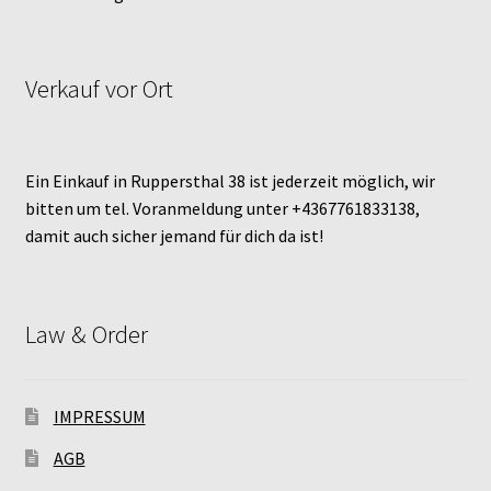
Verkauf vor Ort
Ein Einkauf in Ruppersthal 38 ist jederzeit möglich, wir
bitten um tel. Voranmeldung unter +4367761833138,
damit auch sicher jemand für dich da ist!
Law & Order
IMPRESSUM
AGB