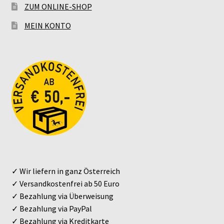
ZUM ONLINE-SHOP
MEIN KONTO
✓ Wir liefern in ganz Österreich
✓ Versandkostenfrei ab 50 Euro
✓ Bezahlung via Überweisung
✓ Bezahlung via PayPal
✓ Bezahlung via Kreditkarte