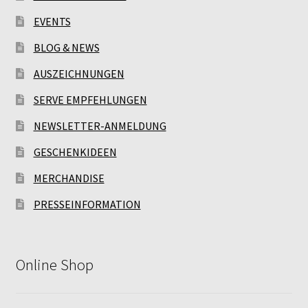
EVENTS
BLOG & NEWS
AUSZEICHNUNGEN
SERVE EMPFEHLUNGEN
NEWSLETTER-ANMELDUNG
GESCHENKIDEEN
MERCHANDISE
PRESSEINFORMATION
Online Shop