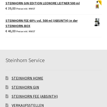
STEINHORN GIN EDITION LEONORE LEITNER 500 ml
€
39,00
Preise inkl. MWST
STEINHORN FEE 60% vol. 500 ml (ABSINTH) in der
STEINHORN-BOX
€
46,00
Preise inkl. MWST
Steinhorn Service
STEINHORN HOME
STEINHORN GIN
STEINHORN FEE (ABSINTH)
VERKAUFSSTELLEN