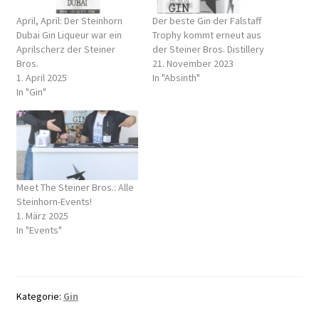
April, April: Der Steinhorn
Der beste Gin der Falstaff
Dubai Gin Liqueur war ein
Trophy kommt erneut aus
Aprilscherz der Steiner
der Steiner Bros. Distillery
Bros.
21. November 2023
1. April 2025
In "Absinth"
In "Gin"
Meet The Steiner Bros.: Alle
Steinhorn-Events!
1. März 2025
In "Events"
Kategorie:
Gin