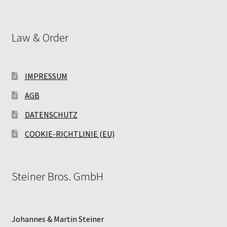
Law & Order
IMPRESSUM
AGB
DATENSCHUTZ
COOKIE-RICHTLINIE (EU)
Steiner Bros. GmbH
Johannes & Martin Steiner