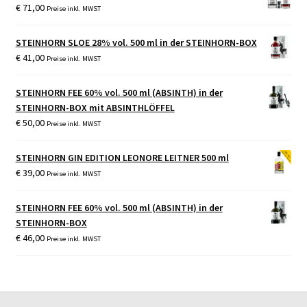
€
71,00
Preise inkl. MWST
STEINHORN SLOE 28% vol. 500 ml in der STEINHORN-BOX
€
41,00
Preise inkl. MWST
STEINHORN FEE 60% vol. 500 ml (ABSINTH) in der
STEINHORN-BOX mit ABSINTHLÖFFEL
€
50,00
Preise inkl. MWST
STEINHORN GIN EDITION LEONORE LEITNER 500 ml
€
39,00
Preise inkl. MWST
STEINHORN FEE 60% vol. 500 ml (ABSINTH) in der
STEINHORN-BOX
€
46,00
Preise inkl. MWST