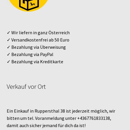
✓ Wir liefern in ganz Österreich
✓ Versandkostenfrei ab 50 Euro
✓ Bezahlung via Überweisung
✓ Bezahlung via PayPal
✓ Bezahlung via Kreditkarte
Verkauf vor Ort
Ein Einkauf in Ruppersthal 38 ist jederzeit möglich, wir
bitten um tel. Voranmeldung unter +4367761833138,
damit auch sicher jemand für dich da ist!