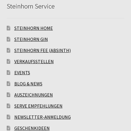
Steinhorn Service
STEINHORN HOME
STEINHORN GIN
STEINHORN FEE (ABSINTH)
VERKAUFSSTELLEN
EVENTS
BLOG & NEWS
AUSZEICHNUNGEN
SERVE EMPFEHLUNGEN
NEWSLETTER-ANMELDUNG
GESCHENKIDEEN