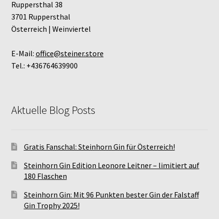
Ruppersthal 38
3701 Ruppersthal
Österreich | Weinviertel
E-Mail:
office@steiner.store
Tel.: +436764639900
Aktuelle Blog Posts
Gratis Fanschal: Steinhorn Gin für Österreich!
Steinhorn Gin Edition Leonore Leitner – limitiert auf
180 Flaschen
Steinhorn Gin: Mit 96 Punkten bester Gin der Falstaff
Gin Trophy 2025!