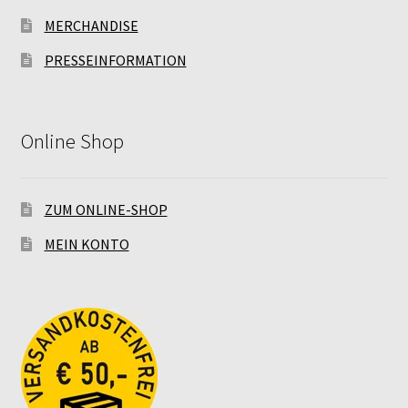
MERCHANDISE
PRESSEINFORMATION
Online Shop
ZUM ONLINE-SHOP
MEIN KONTO