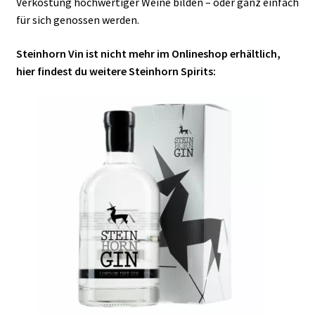
Verkostung hochwertiger Weine bilden – oder ganz einfach
für sich genossen werden.
Steinhorn Vin ist nicht mehr im Onlineshop erhältlich,
hier findest du weitere Steinhorn Spirits: