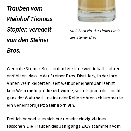
Trauben vom
Weinhof Thomas
Stopfer, veredelt
Steinhorn Vin, der Liqueurwein
der Steiner Bros.
von den Steiner
Bros.
Wenn die Steiner Bros. in den letzten zweieinhalb Jahren
erzählten, dass in der Steiner Bros. Distillery, in der ihre
Ahnen Wein kelterten, seit weit über einem Jahrzehnt
kein Wein mehr produziert wurde, so entsprach dies nicht
ganz der Wahrheit. In einer der Kellerröhren schlummerte
ein Geheimprojekt:
Steinhorn Vin
.
Freilich handelte es sich nur um ein winzig kleines
Fässchen: Die Trauben des Jahrgangs 2019 stammen vom