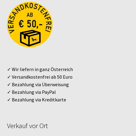
✓ Wir liefern in ganz Österreich
✓ Versandkostenfrei ab 50 Euro
✓ Bezahlung via Überweisung
✓ Bezahlung via PayPal
✓ Bezahlung via Kreditkarte
Verkauf vor Ort