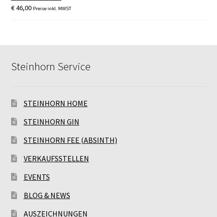
€
46,00
Preise inkl. MWST
Steinhorn Service
STEINHORN HOME
STEINHORN GIN
STEINHORN FEE (ABSINTH)
VERKAUFSSTELLEN
EVENTS
BLOG & NEWS
AUSZEICHNUNGEN