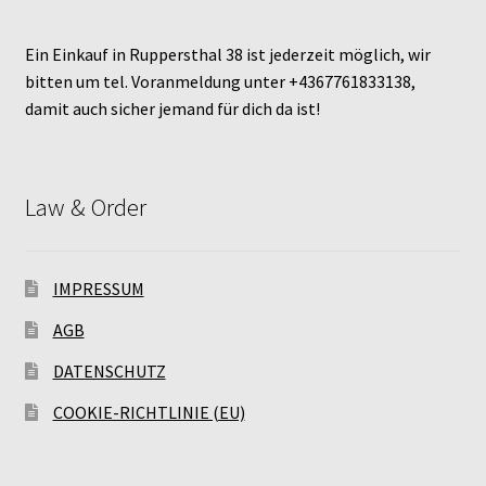
Ein Einkauf in Ruppersthal 38 ist jederzeit möglich, wir
bitten um tel. Voranmeldung unter +4367761833138,
damit auch sicher jemand für dich da ist!
Law & Order
IMPRESSUM
AGB
DATENSCHUTZ
COOKIE-RICHTLINIE (EU)