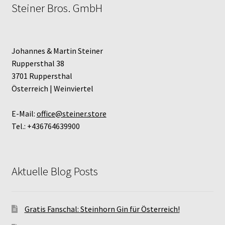
Steiner Bros. GmbH
Johannes & Martin Steiner
Ruppersthal 38
3701 Ruppersthal
Österreich | Weinviertel
E-Mail:
office@steiner.store
Tel.: +436764639900
Aktuelle Blog Posts
Gratis Fanschal: Steinhorn Gin für Österreich!