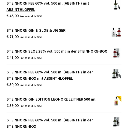
STEINHORN FEE 60% vol. 500 ml (ABSINTH) mit
ABSINTHLÖFFEL
€
46,00
Preise inkl. MWST
STEINHORN GIN & SLOE & JIGGER
€
71,00
Preise inkl. MWST
STEINHORN SLOE 28% vol. 500 ml in der STEINHORN-BOX
€
41,00
Preise inkl. MWST
STEINHORN FEE 60% vol. 500 ml (ABSINTH) in der
STEINHORN-BOX mit ABSINTHLÖFFEL
€
50,00
Preise inkl. MWST
STEINHORN GIN EDITION LEONORE LEITNER 500 ml
€
39,00
Preise inkl. MWST
STEINHORN FEE 60% vol. 500 ml (ABSINTH) in der
STEINHORN-BOX