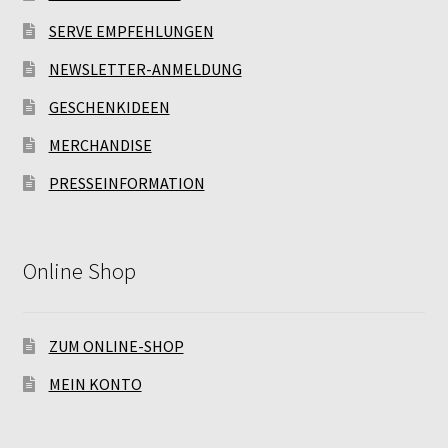
SERVE EMPFEHLUNGEN
NEWSLETTER-ANMELDUNG
GESCHENKIDEEN
MERCHANDISE
PRESSEINFORMATION
Online Shop
ZUM ONLINE-SHOP
MEIN KONTO