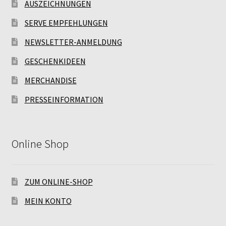
AUSZEICHNUNGEN
SERVE EMPFEHLUNGEN
NEWSLETTER-ANMELDUNG
GESCHENKIDEEN
MERCHANDISE
PRESSEINFORMATION
Online Shop
ZUM ONLINE-SHOP
MEIN KONTO