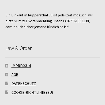
Ein Einkauf in Ruppersthal 38 ist jederzeit möglich, wir
bitten um tel. Voranmeldung unter +4367761833138,
damit auch sicher jemand für dich da ist!
Law & Order
IMPRESSUM
AGB
DATENSCHUTZ
COOKIE-RICHTLINIE (EU)