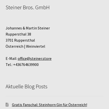
Steiner Bros. GmbH
Johannes & Martin Steiner
Ruppersthal 38
3701 Ruppersthal
Österreich | Weinviertel
E-Mail:
office@steiner.store
Tel.: +436764639900
Aktuelle Blog Posts
Gratis Fanschal: Steinhorn Gin für Österreich!