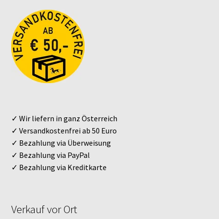
✓ Wir liefern in ganz Österreich
✓ Versandkostenfrei ab 50 Euro
✓ Bezahlung via Überweisung
✓ Bezahlung via PayPal
✓ Bezahlung via Kreditkarte
Verkauf vor Ort