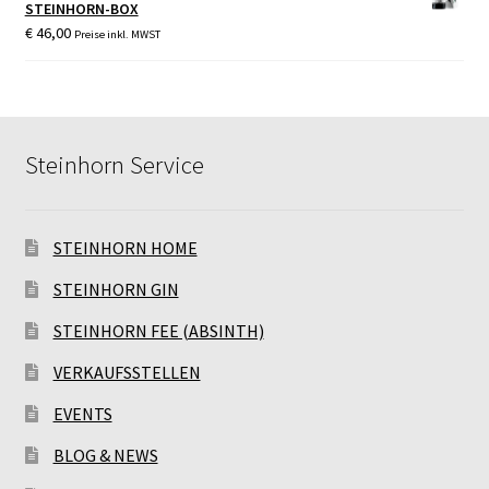
STEINHORN-BOX
€
46,00
Preise inkl. MWST
Steinhorn Service
STEINHORN HOME
STEINHORN GIN
STEINHORN FEE (ABSINTH)
VERKAUFSSTELLEN
EVENTS
BLOG & NEWS