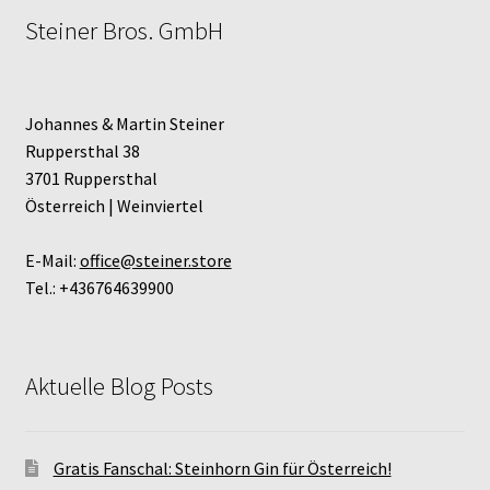
Steiner Bros. GmbH
Johannes & Martin Steiner
Ruppersthal 38
3701 Ruppersthal
Österreich | Weinviertel
E-Mail:
office@steiner.store
Tel.: +436764639900
Aktuelle Blog Posts
Gratis Fanschal: Steinhorn Gin für Österreich!