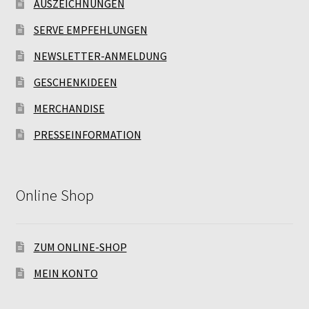
AUSZEICHNUNGEN
SERVE EMPFEHLUNGEN
NEWSLETTER-ANMELDUNG
GESCHENKIDEEN
MERCHANDISE
PRESSEINFORMATION
Online Shop
ZUM ONLINE-SHOP
MEIN KONTO