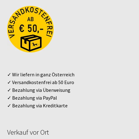
✓ Wir liefern in ganz Österreich
✓ Versandkostenfrei ab 50 Euro
✓ Bezahlung via Überweisung
✓ Bezahlung via PayPal
✓ Bezahlung via Kreditkarte
Verkauf vor Ort