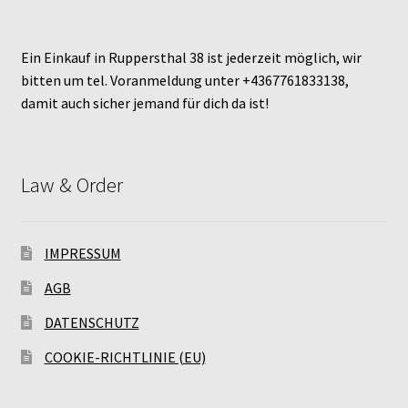
Ein Einkauf in Ruppersthal 38 ist jederzeit möglich, wir
bitten um tel. Voranmeldung unter +4367761833138,
damit auch sicher jemand für dich da ist!
Law & Order
IMPRESSUM
AGB
DATENSCHUTZ
COOKIE-RICHTLINIE (EU)