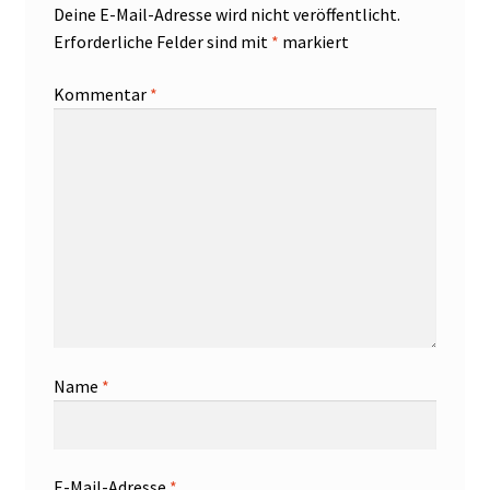
Deine E-Mail-Adresse wird nicht veröffentlicht.
Erforderliche Felder sind mit
*
markiert
Kommentar
*
Name
*
E-Mail-Adresse
*