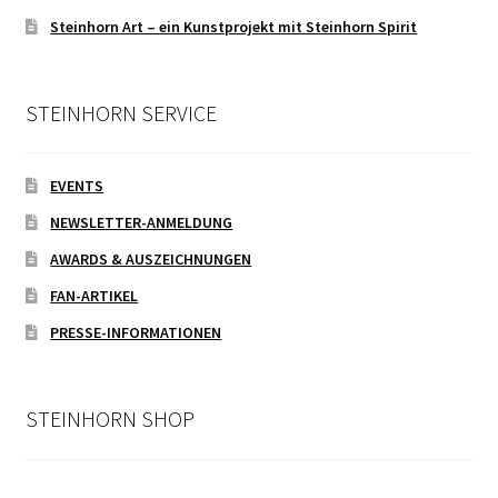
Steinhorn Art – ein Kunstprojekt mit Steinhorn Spirit
STEINHORN SERVICE
EVENTS
NEWSLETTER-ANMELDUNG
AWARDS & AUSZEICHNUNGEN
FAN-ARTIKEL
PRESSE-INFORMATIONEN
STEINHORN SHOP