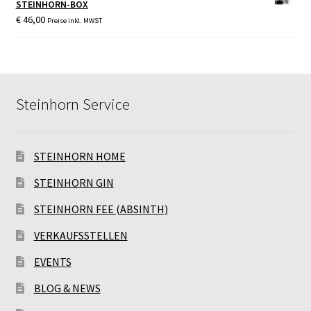
STEINHORN-BOX
€
46,00
Preise inkl. MWST
Steinhorn Service
STEINHORN HOME
STEINHORN GIN
STEINHORN FEE (ABSINTH)
VERKAUFSSTELLEN
EVENTS
BLOG & NEWS