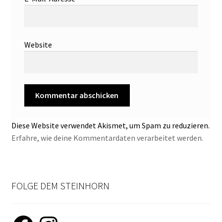
Website
Diese Website verwendet Akismet, um Spam zu reduzieren.
Erfahre, wie deine Kommentardaten verarbeitet werden.
FOLGE DEM STEINHORN
Facebook
Instagram