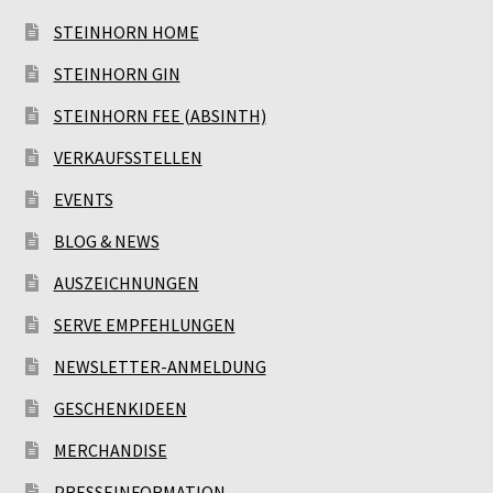
STEINHORN HOME
STEINHORN GIN
STEINHORN FEE (ABSINTH)
VERKAUFSSTELLEN
EVENTS
BLOG & NEWS
AUSZEICHNUNGEN
SERVE EMPFEHLUNGEN
NEWSLETTER-ANMELDUNG
GESCHENKIDEEN
MERCHANDISE
PRESSEINFORMATION