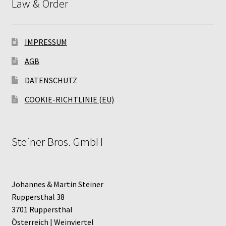
Law & Order
IMPRESSUM
AGB
DATENSCHUTZ
COOKIE-RICHTLINIE (EU)
Steiner Bros. GmbH
Johannes & Martin Steiner
Ruppersthal 38
3701 Ruppersthal
Österreich | Weinviertel