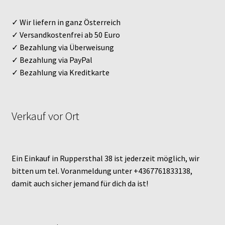
✓ Wir liefern in ganz Österreich
✓ Versandkostenfrei ab 50 Euro
✓ Bezahlung via Überweisung
✓ Bezahlung via PayPal
✓ Bezahlung via Kreditkarte
Verkauf vor Ort
Ein Einkauf in Ruppersthal 38 ist jederzeit möglich, wir
bitten um tel. Voranmeldung unter +4367761833138,
damit auch sicher jemand für dich da ist!