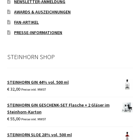
NEWSLETTER-ANMELDUNG
AWARDS & AUSZEICHNUNGEN
FAN-ARTIKEL
PRESSE-INFORMATIONEN
STEINHORN SHOP
STEINHORN GIN 44% vol. 500 ml
€
32,00
Preise inkl. MWST
STEINHORN GIN GESCHENK-SET Flasche + 2 Gläser im
Steinhorn-Karton
€
55,00
Preise inkl. MWST
STEINHORN SLOE 28% vol. 500 ml