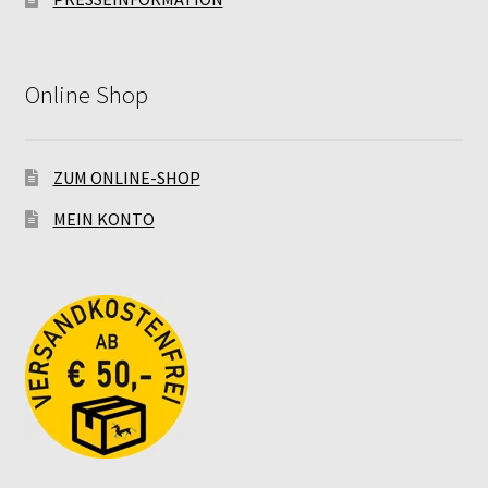
Online Shop
ZUM ONLINE-SHOP
MEIN KONTO