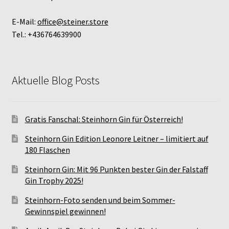
E-Mail:
office@steiner.store
Tel.: +436764639900
Aktuelle Blog Posts
Gratis Fanschal: Steinhorn Gin für Österreich!
Steinhorn Gin Edition Leonore Leitner – limitiert auf
180 Flaschen
Steinhorn Gin: Mit 96 Punkten bester Gin der Falstaff
Gin Trophy 2025!
Steinhorn-Foto senden und beim Sommer-
Gewinnspiel gewinnen!