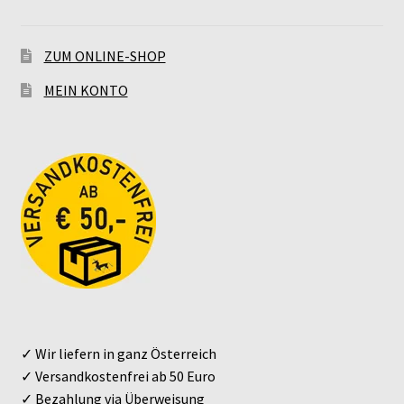
ZUM ONLINE-SHOP
MEIN KONTO
✓ Wir liefern in ganz Österreich
✓ Versandkostenfrei ab 50 Euro
✓ Bezahlung via Überweisung