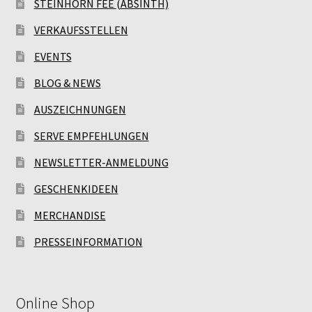
STEINHORN FEE (ABSINTH)
VERKAUFSSTELLEN
EVENTS
BLOG & NEWS
AUSZEICHNUNGEN
SERVE EMPFEHLUNGEN
NEWSLETTER-ANMELDUNG
GESCHENKIDEEN
MERCHANDISE
PRESSEINFORMATION
Online Shop